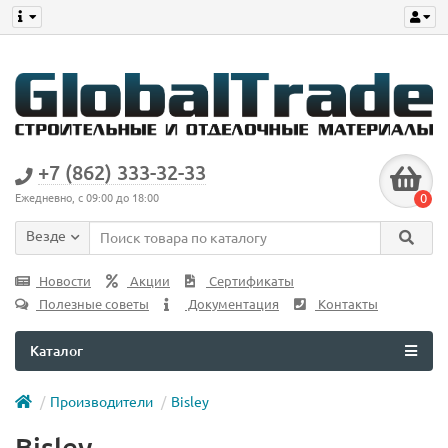
+7 (862) 333-32-33
0
Ежедневно, с 09:00 до 18:00
Везде
Новости
Акции
Сертификаты
Полезные советы
Документация
Контакты
Каталог
Производители
Bisley
Bisley