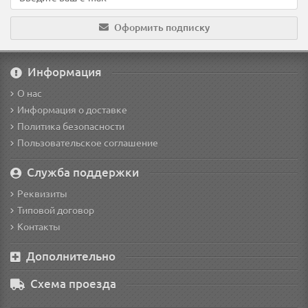
Оформить подписку
Информация
О нас
Информация о доставке
Политика безопасности
Пользовательское соглашение
Служба поддержки
Реквизиты
Типовой договор
Контакты
Дополнительно
Схема проезда