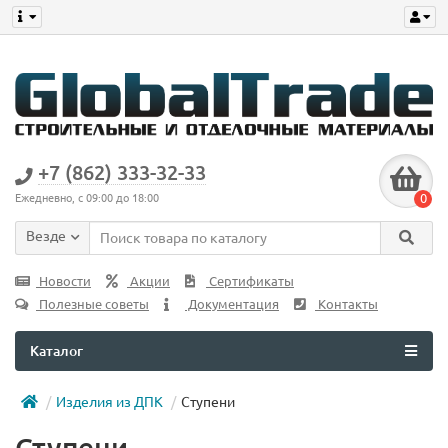
+7 (862) 333-32-33
0
Ежедневно, с 09:00 до 18:00
Везде
Новости
Акции
Сертификаты
Полезные советы
Документация
Контакты
Каталог
Изделия из ДПК
Ступени
Ступени