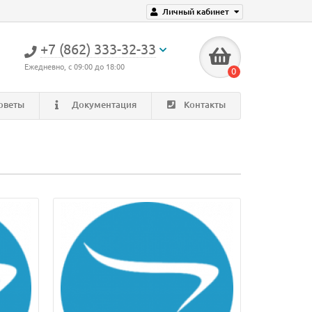
Личный кабинет
+7 (862) 333-32-33
Ежедневно, с 09:00 до 18:00
0
оветы
Документация
Контакты