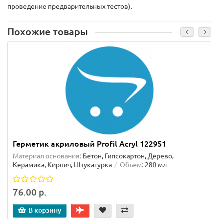
проведение предварительных тестов).
Похожие товары
Герметик акриловый Profil Acryl 122951
Материал основания:
Бетон, Гипсокартон, Дерево,
Керамика, Кирпич, Штукатурка
Объем:
280 мл
76.00 р.
В корзину