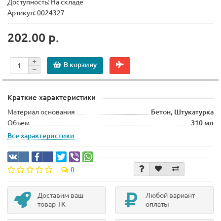
Доступность: На складе
Артикул: 0024327
202.00 р.
В корзину
Краткие характеристики
Материал основания
Бетон, Штукатурка
Объем
310 мл
Все характеристики
0
Доставим ваш
Любой вариант
товар ТК
оплаты