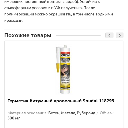
имеющих постоянный контакт с водой). Устойчив к
атмосферным условиям и УФ-излучению. После
полимеризации можно окрашивать, в том числе водными
красками.
Похожие товары
Герметик битумный кровельный Soudal 118299
Материал основания:
Бетон, Металл, Рубероид
Объем:
300 мл