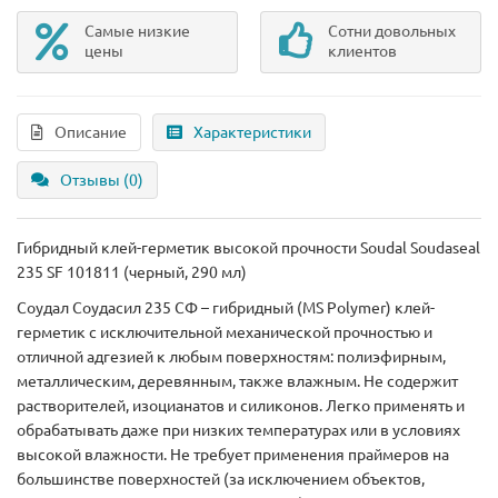
Самые низкие
Сотни довольных
цены
клиентов
Описание
Характеристики
Отзывы (0)
Гибридный клей-герметик высокой прочности Soudal Soudaseal
235 SF 101811 (черный, 290 мл)
Соудал Соудасил 235 СФ – гибридный (MS Polymer) клей-
герметик с исключительной механической прочностью и
отличной адгезией к любым поверхностям: полиэфирным,
металлическим, деревянным, также влажным. Не содержит
растворителей, изоцианатов и силиконов. Легко применять и
обрабатывать даже при низких температурах или в условиях
высокой влажности. Не требует применения праймеров на
большинстве поверхностей (за исключением объектов,