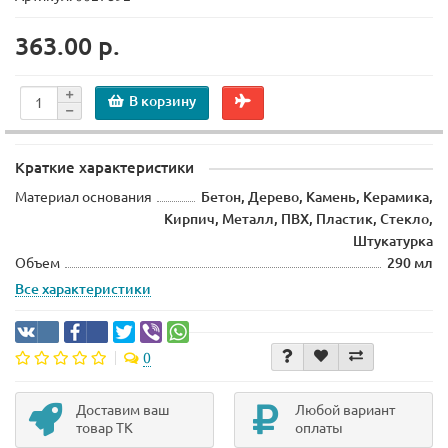
363.00 р.
В корзину
Краткие характеристики
Материал основания
Бетон, Дерево, Камень, Керамика,
Кирпич, Металл, ПВХ, Пластик, Стекло,
Штукатурка
Объем
290 мл
Все характеристики
0
Доставим ваш
Любой вариант
товар ТК
оплаты