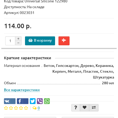
Код товара:
Universal Silicone 122980
Доступность: На складе
Артикул: 0023031
114.00 р.
В корзину
Краткие характеристики
Материал основания
Бетон, Гипсокартон, Дерево, Керамика,
Кирпич, Металл, Пластик, Стекло,
Штукатурка
Объем
280 мл
Все характеристики
0