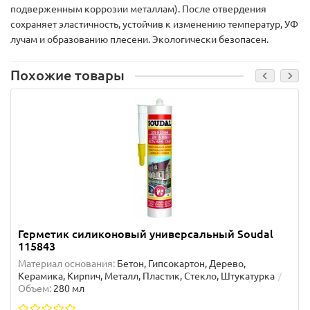
подверженным коррозии металлам). После отвердения
сохраняет эластичность, устойчив к изменению температур, УФ
лучам и образованию плесени. Экологически безопасен.
Похожие товары
Герметик силиконовый универсальный Soudal
115843
Материал основания:
Бетон, Гипсокартон, Дерево,
Керамика, Кирпич, Металл, Пластик, Стекло, Штукатурка
Объем:
280 мл