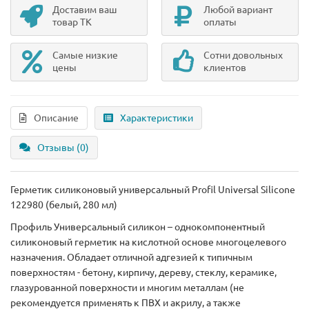
Доставим ваш
Любой вариант
товар ТК
оплаты
Самые низкие
Сотни довольных
цены
клиентов
Описание
Характеристики
Отзывы (0)
Герметик силиконовый универсальный Profil Universal Silicone
122980 (белый, 280 мл)
Профиль Универсальный силикон – однокомпонентный
силиконовый герметик на кислотной основе многоцелевого
назначения. Обладает отличной адгезией к типичным
поверхностям - бетону, кирпичу, дереву, стеклу, керамике,
глазурованной поверхности и многим металлам (не
рекомендуется применять к ПВХ и акрилу, а также