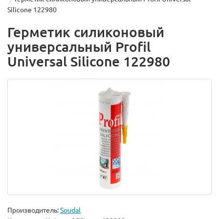
Silicone 122980
Герметик силиконовый
универсальный Profil
Universal Silicone 122980
Производитель:
Soudal