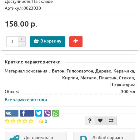
Доступность: На складе
Артикул: 0023030
158.00 р.
В корзину
Краткие характеристики
Материал основания
Бетон, Гипсокартон, Дерево, Керамика,
Кирпич, Металл, Пластик, Стекло,
Штукатурка
Объем
300 мл
Все характеристики
0
Доставим ваш
Любой вариант