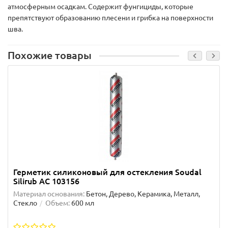
атмосферным осадкам. Содержит фунгициды, которые
препятствуют образованию плесени и грибка на поверхности
шва.
Похожие товары
Герметик силиконовый для остекления Soudal
Silirub AC 103156
Материал основания:
Бетон, Дерево, Керамика, Металл,
Стекло
Объем:
600 мл