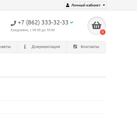
Личный кабинет
+7 (862) 333-32-33
Ежедневно, с 09:00 до 18:00
0
оветы
Документация
Контакты