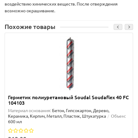
воздействию химических веществ. После отверждения
возможно окрашивание.
Похожие товары
Герметик полиуретановый Soudal Soudaflex 40 FC
104103
Материал основания:
Бетон, Гипсокартон, Дерево,
Керамика, Кирпич, Металл, Пластик, Штукатурка
Объем:
600 мл