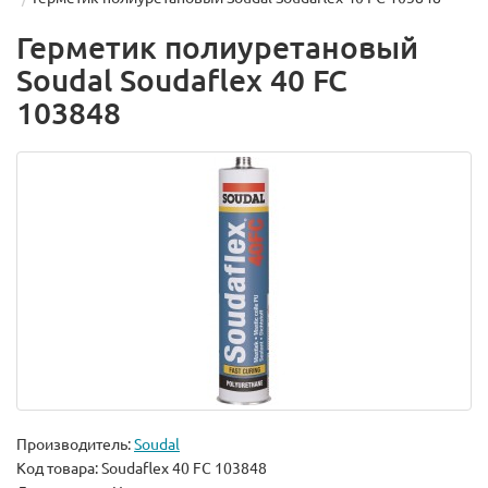
Герметик полиуретановый
Soudal Soudaflex 40 FC
103848
Производитель:
Soudal
Код товара:
Soudaflex 40 FC 103848