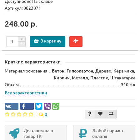
Доступность: На складе
Артикул: 0023071
248.00 р.
В корзину
Краткие характеристики
Материал основания
Бетон, Гипсокартон, Дерево, Керамика,
Кирпич, Металл, Пластик, Штукатурка
Объем
310 мл
Все характеристики
0
Доставим ваш
Любой вариант
товар ТК
оплаты