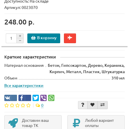
Доступность: На складе
Артикул: 0023070
248.00 р.
В корзину
Краткие характеристики
Материал основания
Бетон, Гипсокартон, Дерево, Керамика,
Кирпич, Металл, Пластик, Штукатурка
Объем
310 мл
Все характеристики
0
Доставим ваш
Любой вариант
товар ТК
оплаты