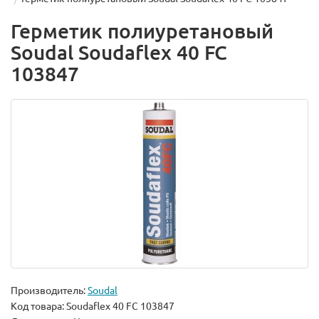
Герметик полиуретановый
Soudal Soudaflex 40 FC
103847
Производитель:
Soudal
Код товара:
Soudaflex 40 FC 103847