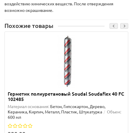
воздействию химических веществ. После отверждения
возможно окрашивание.
Похожие товары
Герметик полиуретановый Soudal Soudaflex 40 FC
102485
Материал основания:
Бетон, Гипсокартон, Дерево,
Керамика, Кирпич, Металл, Пластик, Штукатурка
Объем:
600 мл