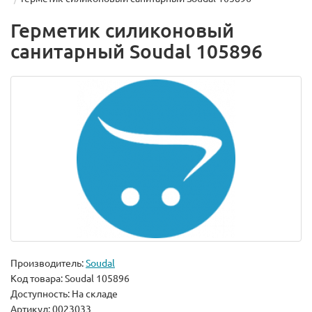
Герметик силиконовый
санитарный Soudal 105896
Производитель:
Soudal
Код товара:
Soudal 105896
Доступность: На складе
Артикул: 0023033