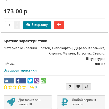
173.00 р.
В корзину
Краткие характеристики
Материал основания
Бетон, Гипсокартон, Дерево, Керамика,
Кирпич, Металл, Пластик, Стекло,
Штукатурка
Объем
300 мл
Все характеристики
0
Доставим ваш
Любой вариант
товар ТК
оплаты