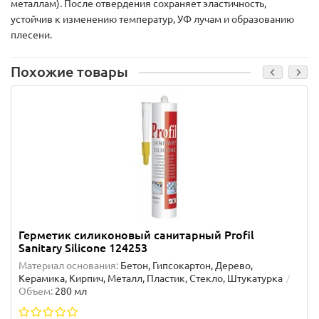
металлам). После отвердения сохраняет эластичность,
устойчив к изменению температур, УФ лучам и образованию
плесени.
Похожие товары
Герметик силиконовый санитарный Profil
Sanitary Silicone 124253
Материал основания:
Бетон, Гипсокартон, Дерево,
Керамика, Кирпич, Металл, Пластик, Стекло, Штукатурка
Объем:
280 мл